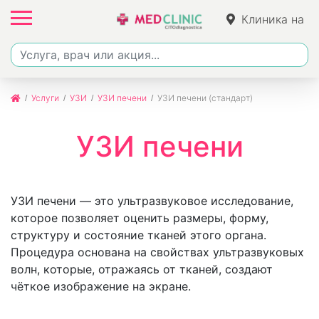
Клиника на
Фучика
Услуги
УЗИ
УЗИ печени
УЗИ печени (стандарт)
УЗИ печени
УЗИ печени — это ультразвуковое исследование,
которое позволяет оценить размеры, форму,
структуру и состояние тканей этого органа.
Процедура основана на свойствах ультразвуковых
волн, которые, отражаясь от тканей, создают
чёткое изображение на экране.