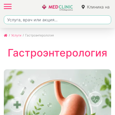
Клиника на
Фучика
Услуги
Гастроэнтерология
Гастроэнтерология