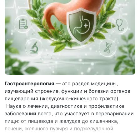
Гастроэнтерология
— это раздел медицины,
изучающий строение, функции и болезни органов
пищеварения (желудочно-кишечного тракта).
Наука о лечении, диагностике и профилактике
заболеваний всего, что участвует в переваривании
пищи: от пищевода и желудка до кишечника,
печени, желчного пузыря и поджелудочной
железы.