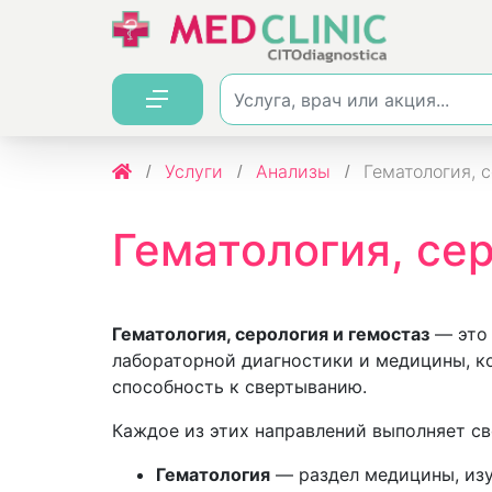
Услуги
Анализы
Гематология, с
Гематология, се
Гематология, серология и гемостаз
— это 
лабораторной диагностики и медицины, ко
способность к свертыванию.
Каждое из этих направлений выполняет св
Гематология
— раздел медицины, изу