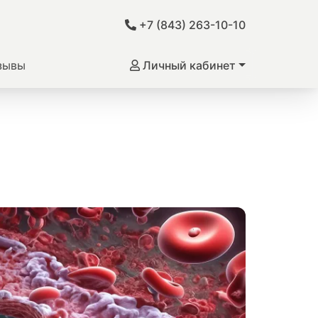
+7 (843) 263-10-10
зывы
Личный кабинет