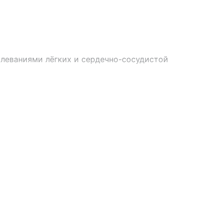
олеваниями лёгких и сердечно-сосудистой