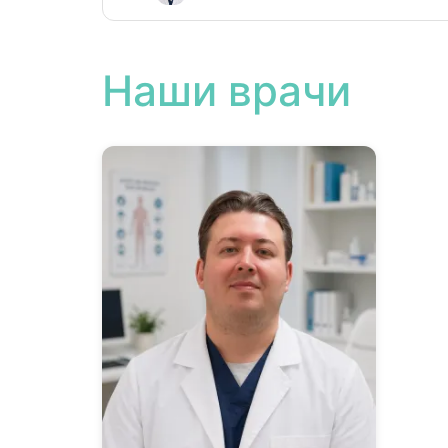
Наши врачи