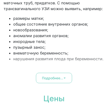
маточных труб, придатков. С помощью
трансвагинального УЗИ можно выявить, например:
размеры матки;
общее состояние внутренних органов;
новообразования;
аномалии развития органов;
инородные тела;
пузырный занос;
внематочную беременность;
нарушения развития плода при беременности.
Подробнее...
Цены