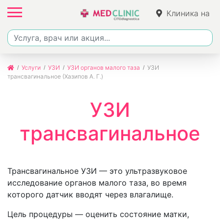
Клиника на
Фучика
Услуги
УЗИ
УЗИ органов малого таза
УЗИ
трансвагинальное (Хазипов А. Г.)
УЗИ
трансвагинальное
Трансвагинальное УЗИ — это ультразвуковое
исследование органов малого таза, во время
которого датчик вводят через влагалище.
Цель процедуры — оценить состояние матки,