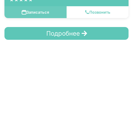
Записаться
Позвонить
Подробнее