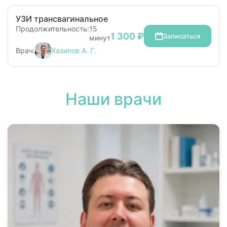
УЗИ трансвагинальное
Продолжительность:
15
1 300 ₽
Записаться
минут
Врач:
Хазипов А. Г.
Наши врачи