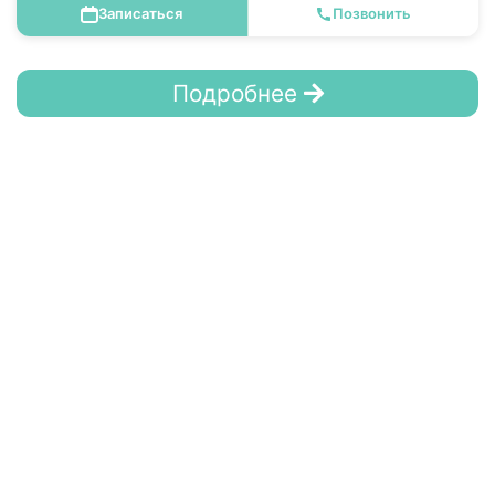
Записаться
Позвонить
Подробнее