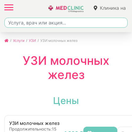
Клиника на
Фучика
Услуги
УЗИ
УЗИ молочных желез
УЗИ молочных
желез
Цены
УЗИ молочных желез
Продолжительность:
15