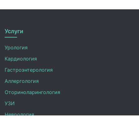
Услуги
Урология
Кардиология
Гастроэнтерология
Аллергология
Оториноларингология
УЗИ
Неврология
Анализы
Терапия