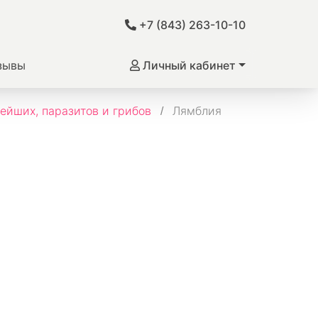
+7 (843) 263-10-10
зывы
Личный кабинет
ейших, паразитов и грибов
Лямблия