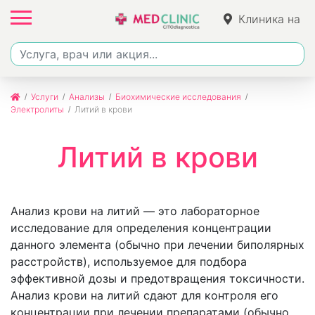
Клиника на
Фучика
Услуги
Анализы
Биохимические исследования
Электролиты
Литий в крови
Литий в крови
Анализ крови на литий — это лабораторное
исследование для определения концентрации
данного элемента (обычно при лечении биполярных
расстройств), используемое для подбора
эффективной дозы и предотвращения токсичности.
Анализ крови на литий сдают для контроля его
концентрации при лечении препаратами (обычно