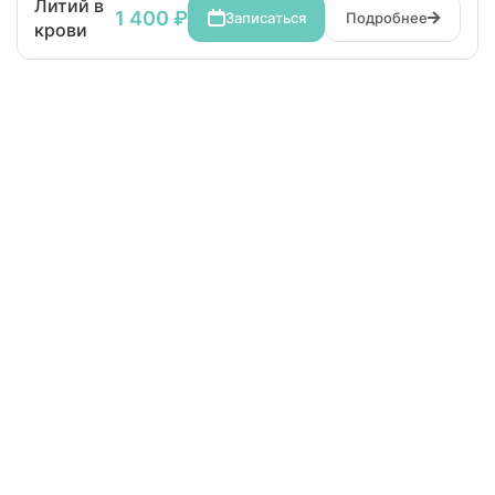
Литий в
1 400 ₽
Записаться
Подробнее
крови