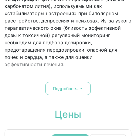
карбонатом лития), используемыми как
«стабилизаторы настроения» при биполярном
расстройстве, депрессиях и психозах. Из-за узкого
терапевтического окна (близость эффективной
дозы к токсичной) регулярный мониторинг
необходим для подбора дозировки,
предотвращения передозировки, опасной для
почек и сердца, а также для оценки
эффективности лечения.
Подробнее...
Цены