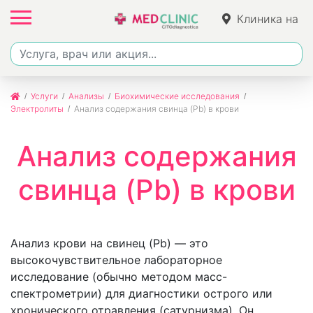
Клиника на
Фучика
Услуги
Анализы
Биохимические исследования
Электролиты
Анализ содержания свинца (Pb) в крови
Анализ содержания
свинца (Pb) в крови
Анализ крови на свинец (Pb) — это
высокочувствительное лабораторное
исследование (обычно методом масс-
спектрометрии) для диагностики острого или
хронического отравления (сатурнизма). Он