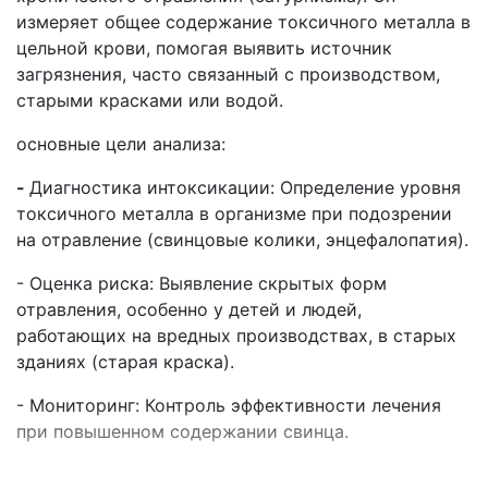
измеряет общее содержание токсичного металла в
цельной крови, помогая выявить источник
загрязнения, часто связанный с производством,
старыми красками или водой.
основные цели анализа:
-
Диагностика интоксикации: Определение уровня
токсичного металла в организме при подозрении
на отравление (свинцовые колики, энцефалопатия).
- Оценка риска: Выявление скрытых форм
отравления, особенно у детей и людей,
работающих на вредных производствах, в старых
зданиях (старая краска).
- Мониторинг: Контроль эффективности лечения
при повышенном содержании свинца.