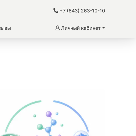
+7 (843) 263-10-10
зывы
Личный кабинет