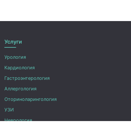
Услуги
Урология
Кардиология
Гастроэнтерология
Аллергология
Оториноларингология
УЗИ
Неврология
Анализы