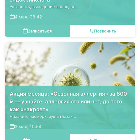
Усталость, выпадение волос, на...
4 мая, 08:42
Записаться
Позвонить
Акция месяца: «Сезонная аллергия» за 800
₽ — узнайте, аллергия это или нет, до того,
как «накроет»
Чихание, насморк, зуд в глазах...
3 мая, 10:54