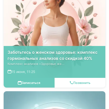
Заботьтесь о женском здоровье: комплекс
гормональных анализов со скидкой 40%
Комплекс анализов «Здоровье же...
15 июня, 11:25
Записаться
Позвонить