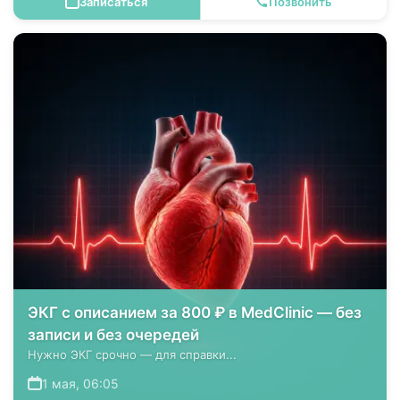
Записаться
Позвонить
ЭКГ с описанием за 800 ₽ в MedClinic — без
записи и без очередей
Нужно ЭКГ срочно — для справки...
1 мая, 06:05