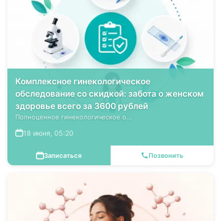
Комплексное гинекологическое
обследование со скидкой: забота о женском
здоровье всего за 3600 рублей
Полноценное гинекологическое о...
18 июня, 05:20
Записаться
Позвонить