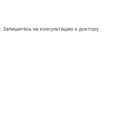
. Запишитесь на консультацию к доктору