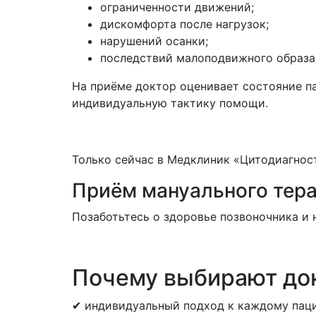
ограниченности движений;
дискомфорта после нагрузок;
нарушений осанки;
последствий малоподвижного образа
На приёме доктор оценивает состояние п
индивидуальную тактику помощи.
Только сейчас в Медклиник «Цитодиагнос
Приём мануального тера
Позаботьтесь о здоровье позвоночника и 
Почему выбирают до
✔ индивидуальный подход к каждому паци