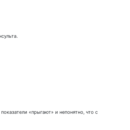
сульта.
показатели «прыгают» и непонятно, что с