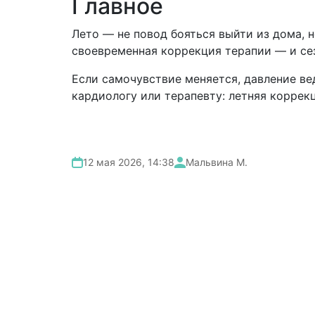
Главное
Лето — не повод бояться выйти из дома, 
своевременная коррекция терапии — и сез
Если самочувствие меняется, давление ве
кардиологу или терапевту: летняя коррек
12 мая 2026, 14:38
Мальвина М.