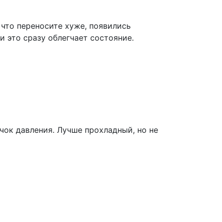
, что переносите хуже, появились
 это сразу облегчает состояние.
чок давления. Лучше прохладный, но не