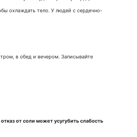
обы охлаждать тело. У людей с сердечно-
утром, в обед и вечером. Записывайте
отказ от соли может усугубить слабость