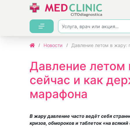
Новости
Давление летом в жару: 
Давление летом 
сейчас и как дер
марафона
В жару давление часто ведёт себя странно
кризов, обмороков и таблеток «на всякий