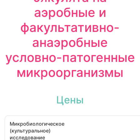
аэробные и
факультативно-
анаэробные
условно-патогенные
микроорганизмы
Цены
Микробиологическое
(культуральное)
исследование