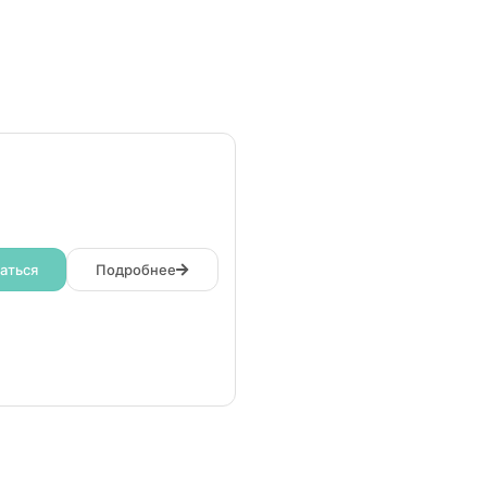
аться
Подробнее