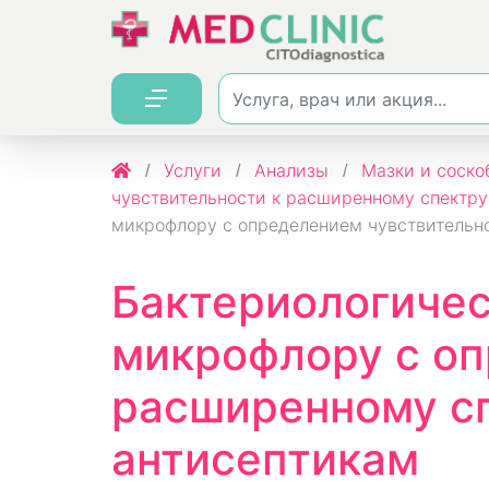
Услуги
Анализы
Мазки и соско
чувствительности к расширенному спектру
микрофлору с определением чувствительно
Бактериологичес
микрофлору с оп
расширенному сп
антисептикам