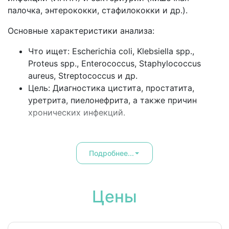
палочка, энтерококки, стафилококки и др.).
Основные характеристики анализа:
Что ищет: Escherichia coli, Klebsiella spp.,
Proteus spp., Enterococcus, Staphylococcus
aureus, Streptococcus и др.
Цель: Диагностика цистита, простатита,
уретрита, пиелонефрита, а также причин
хронических инфекций.
Подробнее...
Цены