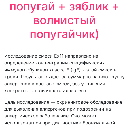
попугай + зяблик +
волнистый
попугайчик)
Исследование смеси Ex11 направлено на
определение концентрации специфических
иммуноглобулинов класса E (IgE) к этой смеси в
крови. Результат выдаётся суммарно на всю группу
аллергенов в составе смеси, без уточнения
конкретного причинного аллергена.
Цель исследования — скрининговое обследование
для выявления аллергенов при подозрении на
аллергическое заболевание. Оно может
использоваться при диагностике бронхиальной