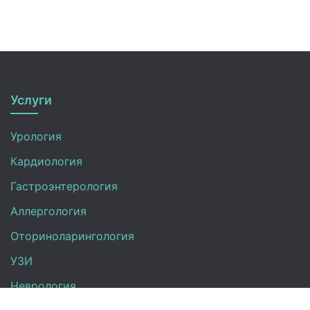
Услуги
Урология
Кардиология
Гастроэнтерология
Аллергология
Оториноларингология
УЗИ
Неврология