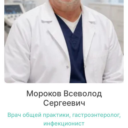
Мороков Всеволод
Сергеевич
Врач общей практики, гастроэнтеролог,
инфекционист